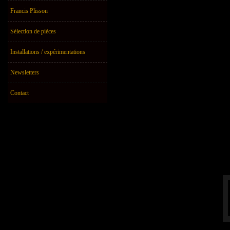
Francis Plisson
Sélection de pièces
Installations / expérimentations
Newsletters
Contact