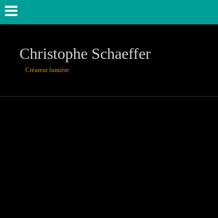
Christophe Schaeffer
Créateur lumière